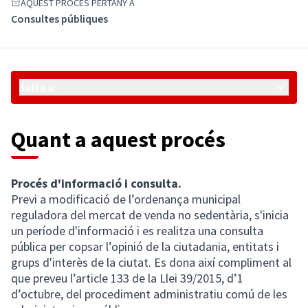
AQUEST PROCÉS PERTANY A
Consultes públiques
Salta a:
Quant a aquest procés
Procés d'informació i consulta.
Previ a modificació de l’ordenança municipal
reguladora del mercat de venda no sedentària, s'inicia
un període d'informació i es realitza una consulta
pública per copsar l’opinió de la ciutadania, entitats i
grups d'interès de la ciutat. Es dona així compliment al
que preveu l’article 133 de la Llei 39/2015, d’1
d’octubre, del procediment administratiu comú de les