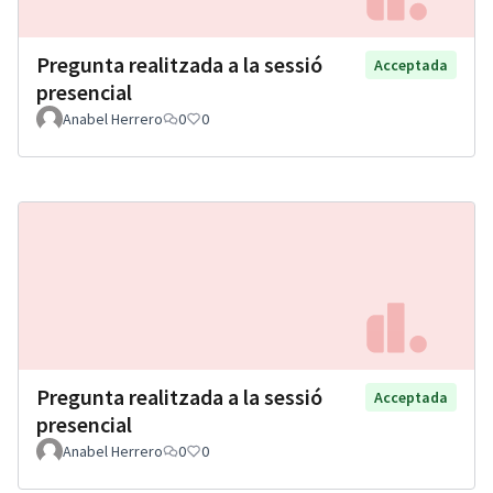
Pregunta realitzada a la sessió
Acceptada
presencial
Anabel Herrero
0
0
Pregunta realitzada a la sessió
Acceptada
presencial
Anabel Herrero
0
0