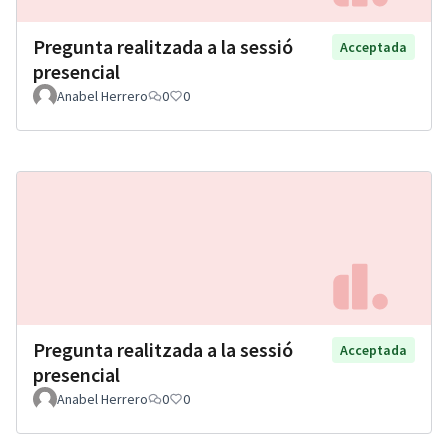
Pregunta realitzada a la sessió
Acceptada
presencial
Anabel Herrero
0
0
Pregunta realitzada a la sessió
Acceptada
presencial
Anabel Herrero
0
0