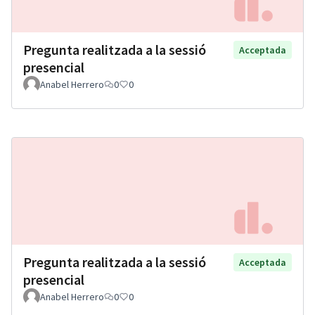
Pregunta realitzada a la sessió
Acceptada
presencial
Anabel Herrero
0
0
Pregunta realitzada a la sessió
Acceptada
presencial
Anabel Herrero
0
0