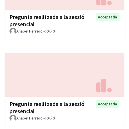
Pregunta realitzada a la sessió
Acceptada
presencial
Anabel Herrero
0
0
Pregunta realitzada a la sessió
Acceptada
presencial
Anabel Herrero
0
0