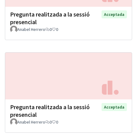
Pregunta realitzada a la sessió
Acceptada
presencial
Anabel Herrero
0
0
Pregunta realitzada a la sessió
Acceptada
presencial
Anabel Herrero
0
0