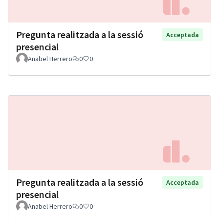
Pregunta realitzada a la sessió
Acceptada
presencial
Anabel Herrero
0
0
Pregunta realitzada a la sessió
Acceptada
presencial
Anabel Herrero
0
0